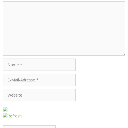
Kommentar
Name
E-
Mail-
Adresse
Website