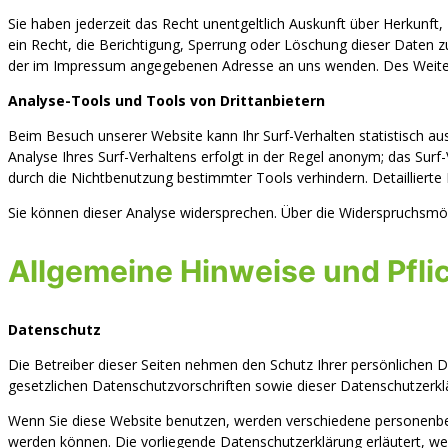
Sie haben jederzeit das Recht unentgeltlich Auskunft über Herkun
ein Recht, die Berichtigung, Sperrung oder Löschung dieser Daten 
der im Impressum angegebenen Adresse an uns wenden. Des Weitere
Analyse-Tools und Tools von Drittanbietern
Beim Besuch unserer Website kann Ihr Surf-Verhalten statistisch 
Analyse Ihres Surf-Verhaltens erfolgt in der Regel anonym; das Surf
durch die Nichtbenutzung bestimmter Tools verhindern. Detaillierte
Sie können dieser Analyse widersprechen. Über die Widerspruchsmögl
Allgemeine Hinweise und Pfli
Datenschutz
Die Betreiber dieser Seiten nehmen den Schutz Ihrer persönlichen 
gesetzlichen Datenschutzvorschriften sowie dieser Datenschutzerkl
Wenn Sie diese Website benutzen, werden verschiedene personenbez
werden können. Die vorliegende Datenschutzerklärung erläutert, we