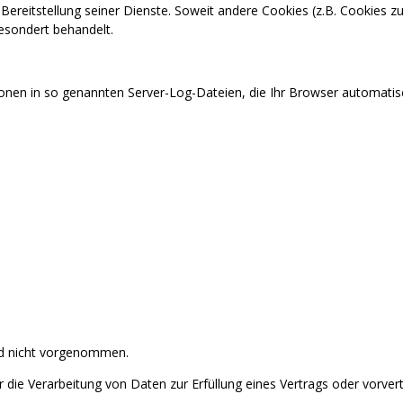
Bereitstellung seiner Dienste. Soweit andere Cookies (z.B. Cookies zu
esondert behandelt.
onen in so genannten Server-Log-Dateien, die Ihr Browser automatisch
rd nicht vorgenommen.
der die Verarbeitung von Daten zur Erfüllung eines Vertrags oder vorv