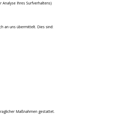
r Analyse Ihres Surfverhaltens)
 an uns übermittelt. Dies sind:
ertraglicher Maßnahmen gestattet.