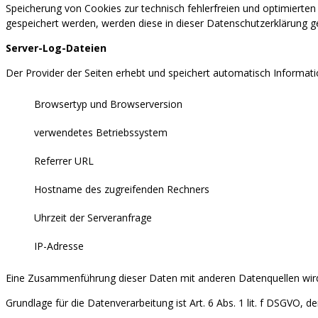
Speicherung von Cookies zur technisch fehlerfreien und optimierten 
gespeichert werden, werden diese in dieser Datenschutzerklärung g
Server-Log-Dateien
Der Provider der Seiten erhebt und speichert automatisch Informati
Browsertyp und Browserversion
verwendetes Betriebssystem
Referrer URL
Hostname des zugreifenden Rechners
Uhrzeit der Serveranfrage
IP-Adresse
Eine Zusammenführung dieser Daten mit anderen Datenquellen wi
Grundlage für die Datenverarbeitung ist Art. 6 Abs. 1 lit. f DSGVO, 